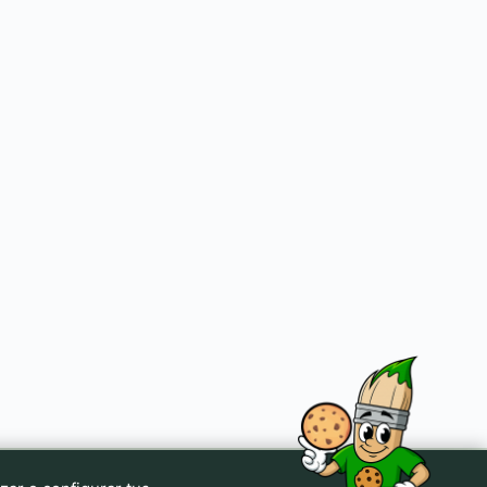
Inicio
Colectivos