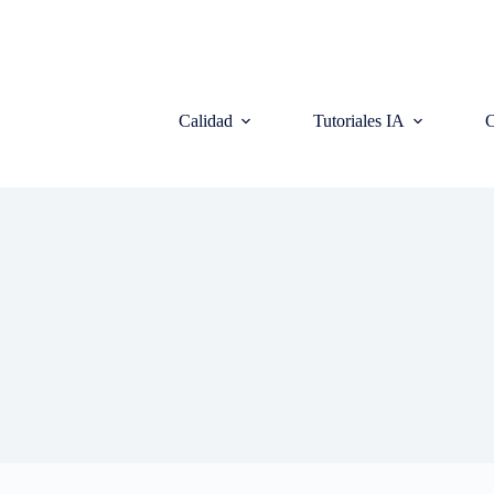
Calidad
Tutoriales IA
C