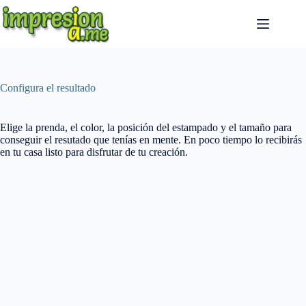
Saltar
al
contenido
Configura el resultado
Elige la prenda, el color, la posición del estampado y el tamaño para
conseguir el resutado que tenías en mente. En poco tiempo lo recibirás
en tu casa listo para disfrutar de tu creación.