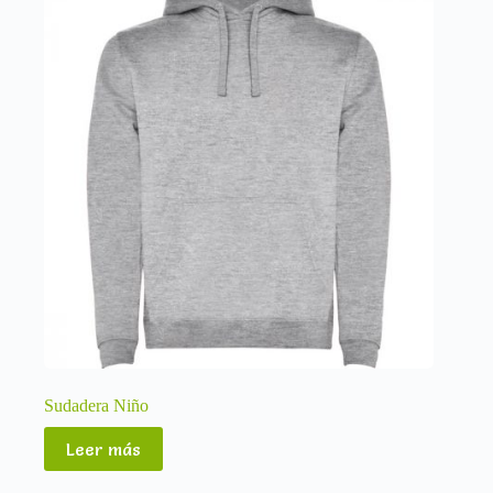
Sudadera Niño
Leer más