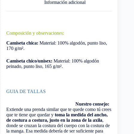
Información adicional
Composición y observaciones:
Camiseta chica:
Material: 100% algodón, punto liso,
170 g/m².
Camiseta chico/unisex:
Material: 100% algodón
peinado, punto liso, 165 g/m².
GUIA DE TALLAS
Nuestro consejo:
Extiende una prenda similar que te quede como tú crees
que te tiene que quedar y
toma la medida del ancho,
de costura a costura, justo en la zona de la axila
,
donde se cruzan la costura del cuerpo con la costura de
la manga. Esa medida debería de ser suficiente para